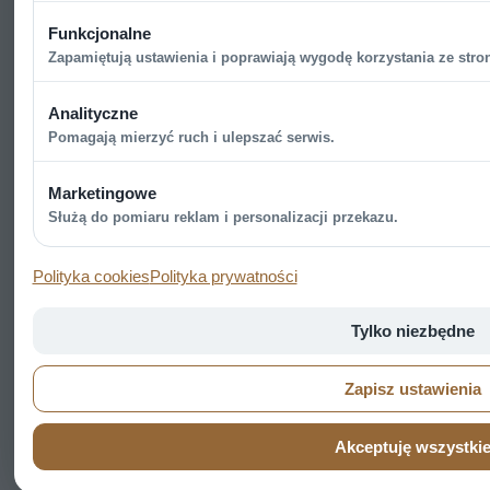
Funkcjonalne
Zapamiętują ustawienia i poprawiają wygodę korzystania ze stron
Analityczne
Pomagają mierzyć ruch i ulepszać serwis.
Marketingowe
Służą do pomiaru reklam i personalizacji przekazu.
Polityka cookies
Polityka prywatności
Tylko niezbędne
Zapisz ustawienia
Akceptuję wszystki