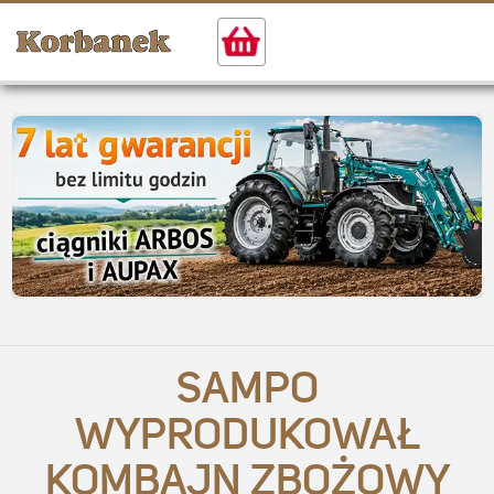
SAMPO
WYPRODUKOWAŁ
KOMBAJN ZBOŻOWY