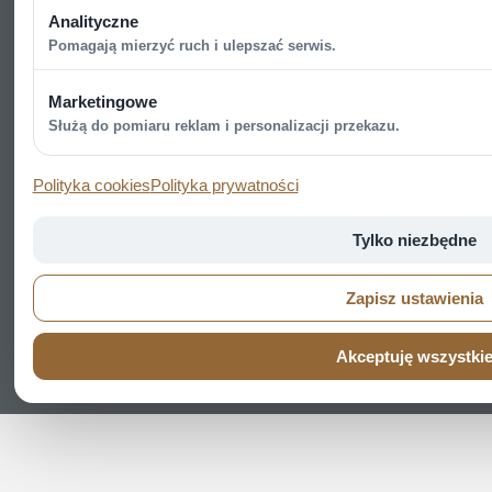
Analityczne
Pomagają mierzyć ruch i ulepszać serwis.
Marketingowe
Służą do pomiaru reklam i personalizacji przekazu.
Polityka cookies
Polityka prywatności
Tylko niezbędne
Zapisz ustawienia
Akceptuję wszystki