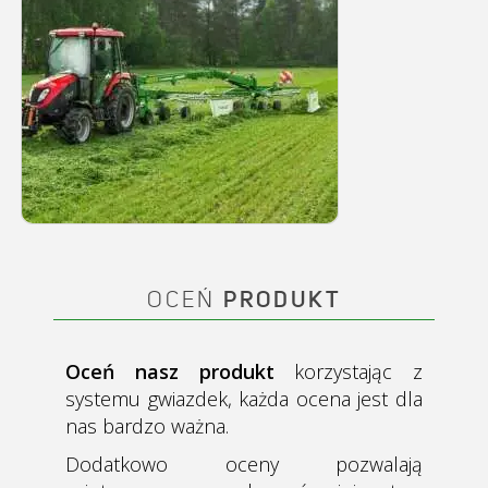
OCEŃ
PRODUKT
Oceń nasz produkt
korzystając z
systemu gwiazdek, każda ocena jest dla
nas bardzo ważna.
Dodatkowo oceny pozwalają