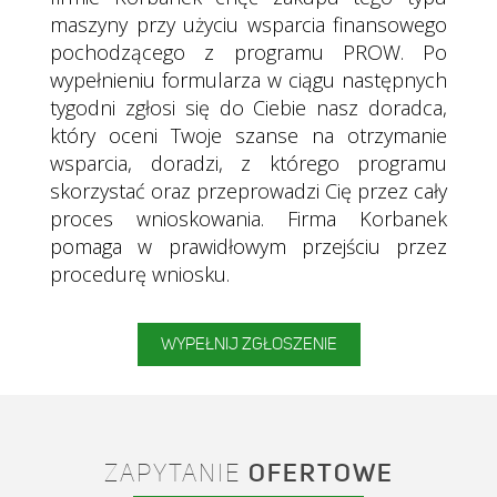
maszyny przy użyciu wsparcia finansowego
pochodzącego z programu PROW.
Po
wypełnieniu formularza w ciągu następnych
tygodni zgłosi się do Ciebie nasz doradca,
który oceni Twoje szanse na otrzymanie
wsparcia, doradzi, z którego programu
skorzystać oraz przeprowadzi Cię przez cały
proces wnioskowania. Firma Korbanek
pomaga w prawidłowym przejściu przez
procedurę wniosku.
WYPEŁNIJ ZGŁOSZENIE
ZAPYTANIE
OFERTOWE