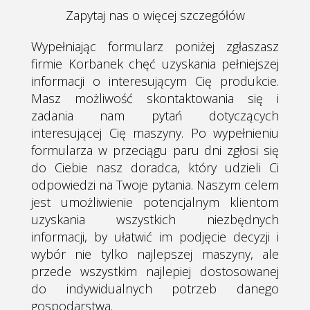
Zapytaj nas o więcej szczegółów
Wypełniając formularz poniżej zgłaszasz
firmie Korbanek chęć uzyskania pełniejszej
informacji o interesującym Cię produkcie.
Masz możliwość skontaktowania się i
zadania nam pytań dotyczących
interesującej Cię maszyny. Po wypełnieniu
formularza w przeciągu paru dni zgłosi się
do Ciebie nasz doradca, który udzieli Ci
odpowiedzi na Twoje pytania.
Naszym celem
jest umożliwienie potencjalnym klientom
uzyskania wszystkich niezbędnych
informacji, by ułatwić im podjęcie decyzji i
wybór nie tylko najlepszej maszyny, ale
przede wszystkim najlepiej dostosowanej
do indywidualnych potrzeb danego
gospodarstwa.