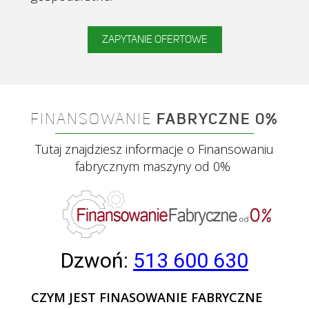
ZAPYTANIE OFERTOWE
FINANSOWANIE
FABRYCZNE 0%
Tutaj znajdziesz informacje o Finansowaniu
fabrycznym maszyny od 0%
Dzwoń:
513 600 630
CZYM JEST FINASOWANIE FABRYCZNE