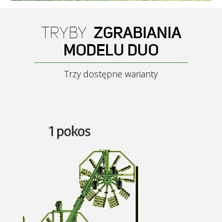
TRYBY
ZGRABIANIA
MODELU DUO
Trzy dostępne warianty