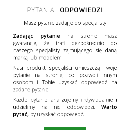
PYTANIA I
ODPOWIEDZI
Masz pytanie zadaj je do specjalisty
Zadając pytanie
na stronie masz
gwarancje, że trafi bezpośrednio do
naszego specjalisty zajmującego się daną
marką lub modelem.
Nasi produkt specjaliści umieszczą Twoje
pytanie na stronie, co pozwoli innym
osobom i Tobie uzyskać odpowiedź na
zadane pytanie.
Każde pytanie analizujemy indywidualnie i
udzielimy na nie odpowiedzi.
Warto
pytać,
by uzyskać odpowiedź.