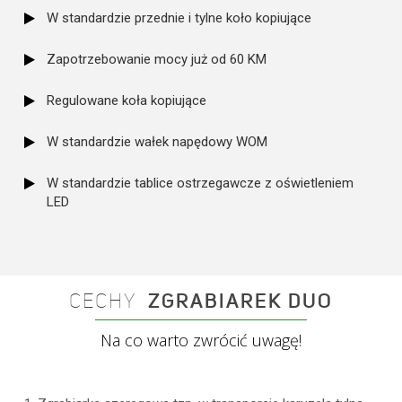
W standardzie przednie i tylne koło kopiujące
Zapotrzebowanie mocy już od 60 KM
Regulowane koła kopiujące
W standardzie wałek napędowy WOM
W standardzie tablice ostrzegawcze z oświetleniem
LED
CECHY
ZGRABIAREK DUO
Na co warto zwrócić uwagę!