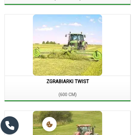
ZGRABIARKI TWIST
(600
CM)