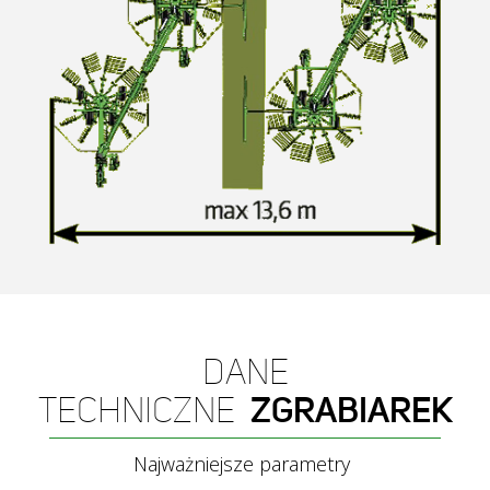
DANE
TECHNICZNE
ZGRABIAREK
Najważniejsze parametry