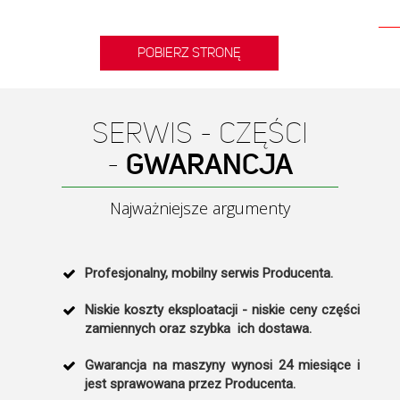
POBIERZ STRONĘ
SERWIS - CZĘŚCI
-
GWARANCJA
Najważniejsze argumenty
Profesjonalny, mobilny serwis Producenta.
Niskie koszty eksploatacji - niskie ceny części
zamiennych oraz szybka ich dostawa.
Gwarancja na maszyny wynosi 24 miesiące i
jest sprawowana przez Producenta.