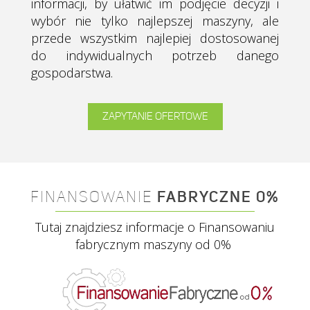
informacji, by ułatwić im podjęcie decyzji i
wybór nie tylko najlepszej maszyny, ale
przede wszystkim najlepiej dostosowanej
do indywidualnych potrzeb danego
gospodarstwa.
ZAPYTANIE OFERTOWE
FINANSOWANIE
FABRYCZNE 0%
Tutaj znajdziesz informacje o Finansowaniu
fabrycznym maszyny od 0%