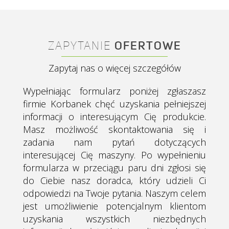
ZAPYTANIE
OFERTOWE
Zapytaj nas o więcej szczegółów
Wypełniając formularz poniżej zgłaszasz
firmie Korbanek chęć uzyskania pełniejszej
informacji o interesującym Cię produkcie.
Masz możliwość skontaktowania się i
zadania nam pytań dotyczących
interesującej Cię maszyny. Po wypełnieniu
formularza w przeciągu paru dni zgłosi się
do Ciebie nasz doradca, który udzieli Ci
odpowiedzi na Twoje pytania.
Naszym celem
jest umożliwienie potencjalnym klientom
uzyskania wszystkich niezbędnych