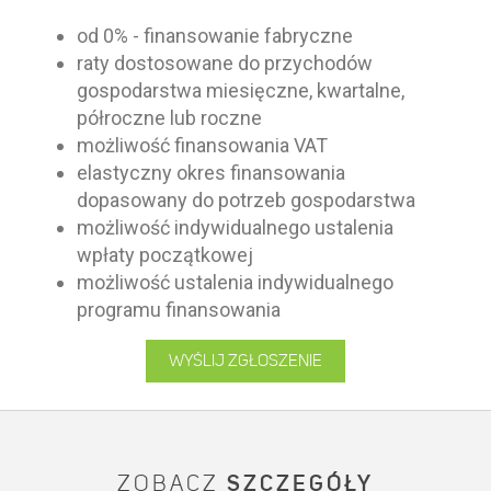
od 0% - finansowanie fabryczne
raty dostosowane do przychodów
gospodarstwa miesięczne, kwartalne,
półroczne lub roczne
możliwość finansowania VAT
elastyczny okres finansowania
dopasowany do potrzeb gospodarstwa
możliwość indywidualnego ustalenia
wpłaty początkowej
możliwość ustalenia indywidualnego
programu finansowania
WYŚLIJ ZGŁOSZENIE
ZOBACZ
SZCZEGÓŁY