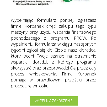
Wypełniając formularz poniżej, zgłaszasz
firmie Korbanek chęć zakupu tego typu
maszyny przy użyciu wsparcia finansowego
pochodzącego z programu PROW.
Po
wypełnieniu formularza w ciągu następnych
tygodni zgłosi się do Ciebie nasz doradca,
który oceni Twoje szanse na otrzymanie
wsparcia, doradzi, z którego programu
skorzystać oraz przeprowadzi Cię przez cały
proces wnioskowania. Firma Korbanek
pomaga w prawidłowym przejściu przez
procedurę wniosku.
WYPEŁNIJ ZGŁOSZENIE