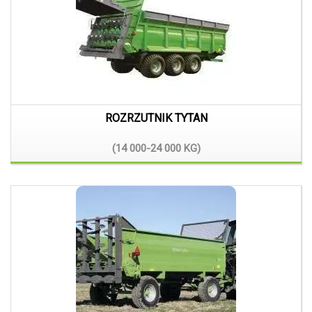
ROZRZUTNIK TYTAN
(14 000-24 000
KG)