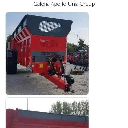
Galeria Apollo Unia Group