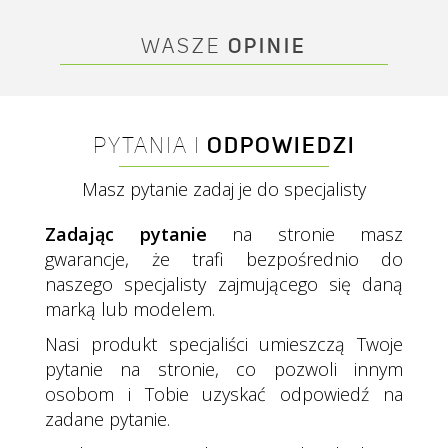
WASZE
OPINIE
PYTANIA I
ODPOWIEDZI
Masz pytanie zadaj je do specjalisty
Zadając pytanie
na stronie masz
gwarancje, że trafi bezpośrednio do
naszego specjalisty zajmującego się daną
marką lub modelem.
Nasi produkt specjaliści umieszczą Twoje
pytanie na stronie, co pozwoli innym
osobom i Tobie uzyskać odpowiedź na
zadane pytanie.