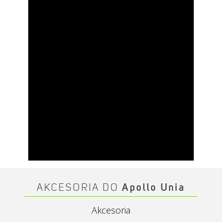
AKCESORIA DO
Apollo Unia
Akcesoria