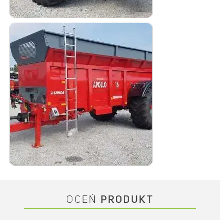
OCEŃ
PRODUKT