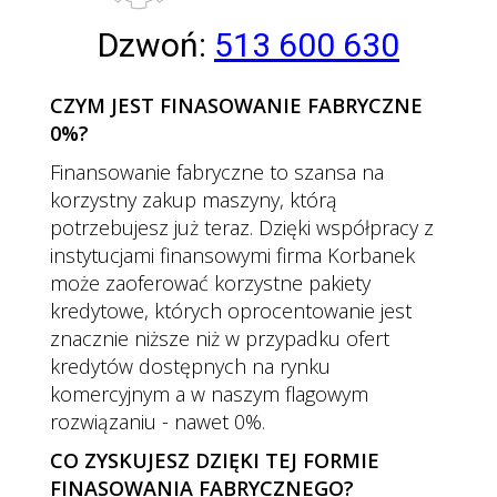
Dzwoń:
513 600 630
CZYM JEST FINASOWANIE FABRYCZNE
0%?
Finansowanie fabryczne to szansa na
korzystny zakup maszyny, którą
potrzebujesz już teraz. Dzięki współpracy z
instytucjami finansowymi firma Korbanek
może zaoferować korzystne pakiety
kredytowe, których oprocentowanie jest
znacznie niższe niż w przypadku ofert
kredytów dostępnych na rynku
komercyjnym a w naszym flagowym
rozwiązaniu - nawet 0%.
CO ZYSKUJESZ DZIĘKI TEJ FORMIE
FINASOWANIA FABRYCZNEGO?