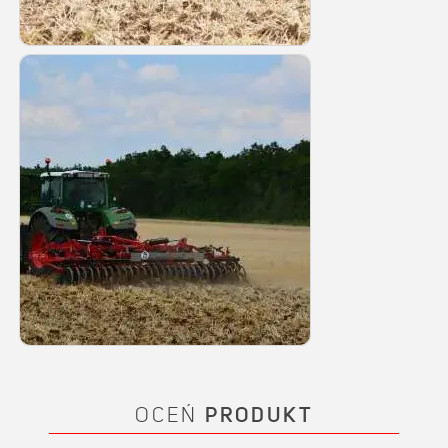
OCEŃ
PRODUKT