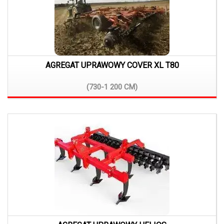
AGREGAT UPRAWOWY COVER XL T80
(730-1 200
CM)