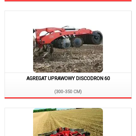
AGREGAT UPRAWOWY DISCODRON 60
(300-350
CM)