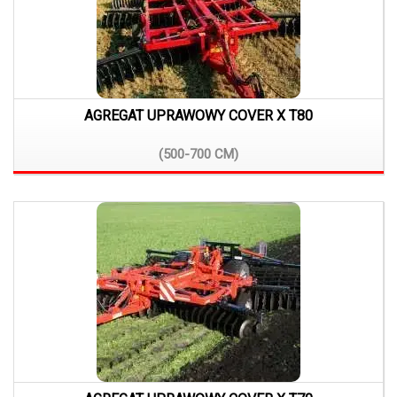
AGREGAT UPRAWOWY COVER X T80
(500-700
CM)