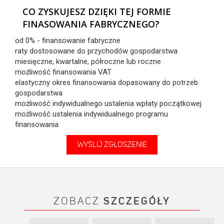
CO ZYSKUJESZ DZIĘKI TEJ FORMIE
FINASOWANIA FABRYCZNEGO?
od 0% - finansowanie fabryczne
raty dostosowane do przychodów gospodarstwa
miesięczne, kwartalne, półroczne lub roczne
możliwość finansowania VAT
elastyczny okres finansowania dopasowany do potrzeb
gospodarstwa
możliwość indywidualnego ustalenia wpłaty początkowej
możliwość ustalenia indywidualnego programu
finansowania
WYŚLIJ ZGŁOSZENIE
ZOBACZ
SZCZEGÓŁY