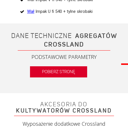
Wał
Impak U fi 540 + tylne skrobaki
DANE TECHNICZNE
AGREGATÓW
CROSSLAND
PODSTAWOWE PARAMETRY
POBIERZ STRONĘ
AKCESORIA DO
KULTYWATORÓW CROSSLAND
Wyposażenie dodatkowe Crossland