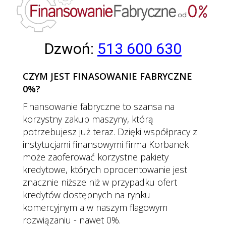
Dzwoń:
513 600 630
CZYM JEST FINASOWANIE FABRYCZNE
0%?
Finansowanie fabryczne to szansa na
korzystny zakup maszyny, którą
potrzebujesz już teraz. Dzięki współpracy z
instytucjami finansowymi firma Korbanek
może zaoferować korzystne pakiety
kredytowe, których oprocentowanie jest
znacznie niższe niż w przypadku ofert
kredytów dostępnych na rynku
komercyjnym a w naszym flagowym
rozwiązaniu - nawet 0%.