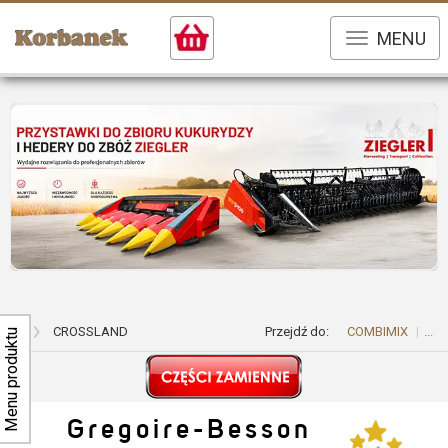
MENU
...
CROSSLAND
Przejdź do:
COMBIMIX
...
Menu produktu
Gregoire-Besson