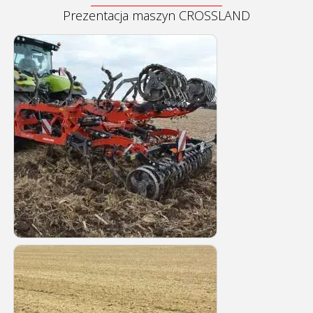
Prezentacja maszyn CROSSLAND