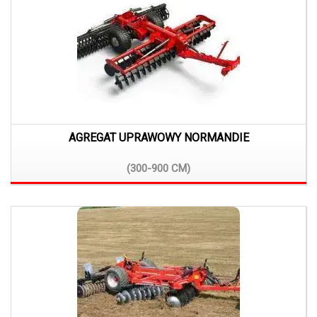
AGREGAT UPRAWOWY NORMANDIE
(300-900
CM)