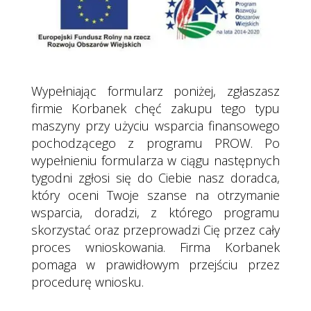
Wypełniając formularz poniżej, zgłaszasz
firmie Korbanek chęć zakupu tego typu
maszyny przy użyciu wsparcia finansowego
pochodzącego z programu PROW.
Po
wypełnieniu formularza w ciągu następnych
tygodni zgłosi się do Ciebie nasz doradca,
który oceni Twoje szanse na otrzymanie
wsparcia, doradzi, z którego programu
skorzystać oraz przeprowadzi Cię przez cały
proces wnioskowania. Firma Korbanek
pomaga w prawidłowym przejściu przez
procedurę wniosku.