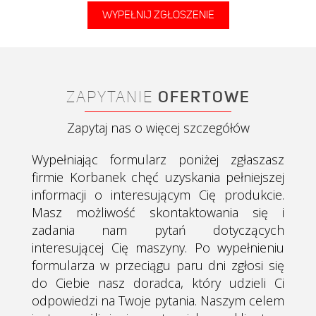
WYPEŁNIJ ZGŁOSZENIE
ZAPYTANIE
OFERTOWE
Zapytaj nas o więcej szczegółów
Wypełniając formularz poniżej zgłaszasz
firmie Korbanek chęć uzyskania pełniejszej
informacji o interesującym Cię produkcie.
Masz możliwość skontaktowania się i
zadania nam pytań dotyczących
interesującej Cię maszyny. Po wypełnieniu
formularza w przeciągu paru dni zgłosi się
do Ciebie nasz doradca, który udzieli Ci
odpowiedzi na Twoje pytania.
Naszym celem