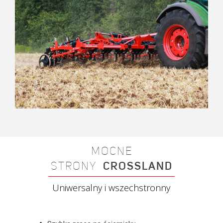
MOCNE
STRONY
CROSSLAND
Uniwersalny i wszechstronny