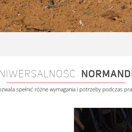
NIWERSALNOŚĆ
NORMAND
zwala spełnić różne wymagania i potrzeby podczas pra