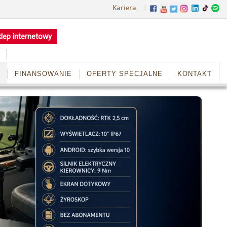
Kariera
lep internetowy
FINANSOWANIE
OFERTY SPECJALNE
KONTAKT