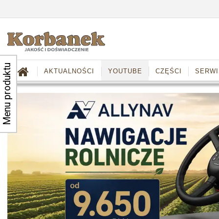
Menu produktu
AKTUALNOŚCI
YOUTUBE
CZĘŚCI
SERWI