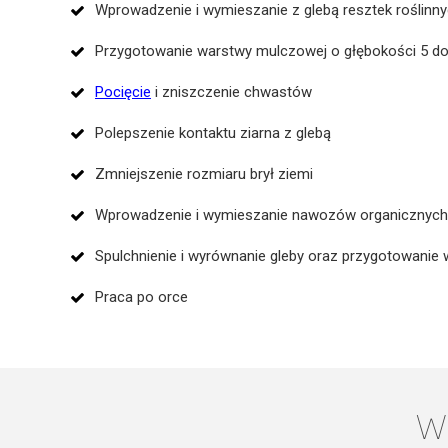
Wprowadzenie i wymieszanie z glebą resztek roślinn
Przygotowanie warstwy mulczowej o głębokości 5 d
Pocięcie
i zniszczenie chwastów
Polepszenie kontaktu ziarna z glebą
Zmniejszenie rozmiaru brył ziemi
Wprowadzenie i wymieszanie nawozów organicznych
Spulchnienie i wyrównanie gleby oraz przygotowanie
Praca po orce
W