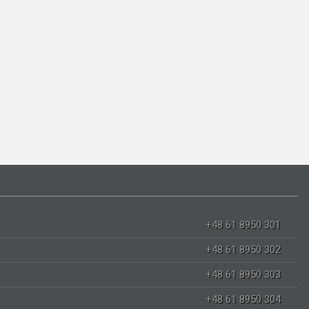
+48 61 8950 301
+48 61 8950 302
+48 61 8950 303
+48 61 8950 304