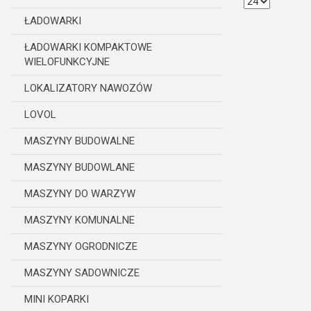
ŁADOWARKI
ŁADOWARKI KOMPAKTOWE
WIELOFUNKCYJNE
LOKALIZATORY NAWOZÓW
LOVOL
MASZYNY BUDOWALNE
MASZYNY BUDOWLANE
MASZYNY DO WARZYW
MASZYNY KOMUNALNE
MASZYNY OGRODNICZE
MASZYNY SADOWNICZE
MINI KOPARKI