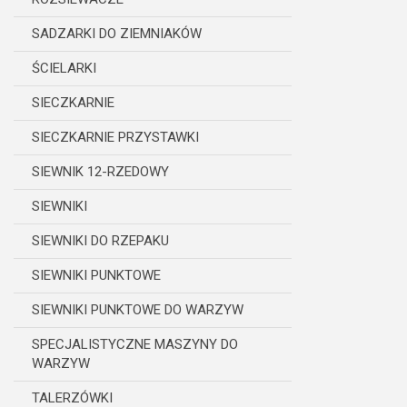
SADZARKI DO ZIEMNIAKÓW
ŚCIELARKI
SIECZKARNIE
SIECZKARNIE PRZYSTAWKI
SIEWNIK 12-RZEDOWY
SIEWNIKI
SIEWNIKI DO RZEPAKU
SIEWNIKI PUNKTOWE
SIEWNIKI PUNKTOWE DO WARZYW
SPECJALISTYCZNE MASZYNY DO
WARZYW
TALERZÓWKI