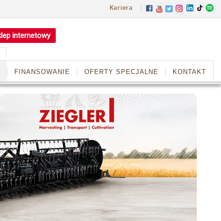
Kariera
lep internetowy
FINANSOWANIE
OFERTY SPECJALNE
KONTAKT