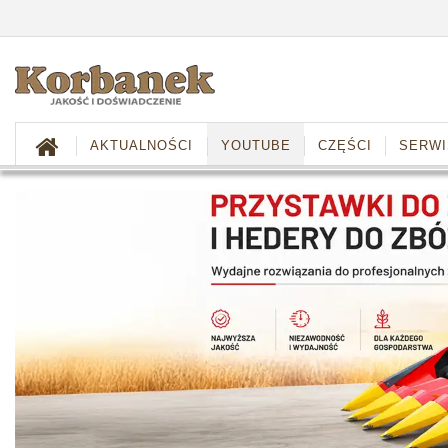
AKTUALNOŚCI
YOUTUBE
CZĘŚCI
SERWI