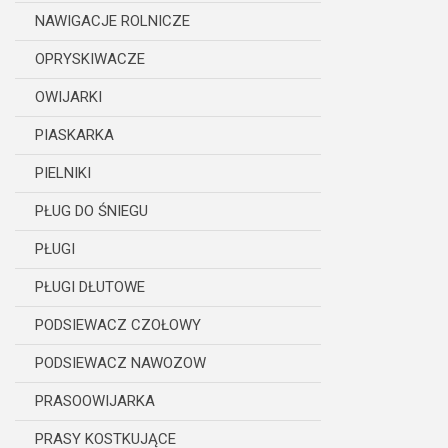
NAWIGACJE ROLNICZE
OPRYSKIWACZE
OWIJARKI
PIASKARKA
PIELNIKI
PŁUG DO ŚNIEGU
PŁUGI
PŁUGI DŁUTOWE
PODSIEWACZ CZOŁOWY
PODSIEWACZ NAWOZOW
PRASOOWIJARKA
PRASY KOSTKUJĄCE